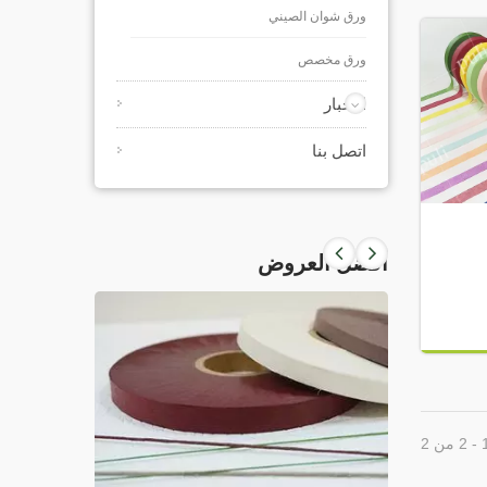
ورق شوان الصيني
ورق مخصص
الأخبار
اتصل بنا
أفضل العروض