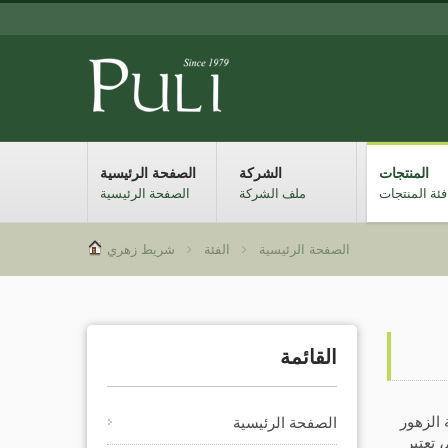
المنتجات
الشركة
الصفحة الرئيسية
فئة المنتجات
ملف الشركة
الصفحة الرئيسية
الصفحة الرئيسية
الفئة
شريط زهري
القائمة
ة من أشرطة الزهور
الصفحة الرئيسية
 تعتبر