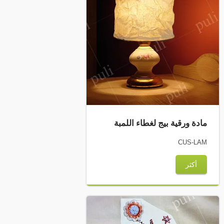
مادة ورقية بيج لغطاء اللمبة
CUS-LAM
أكثر