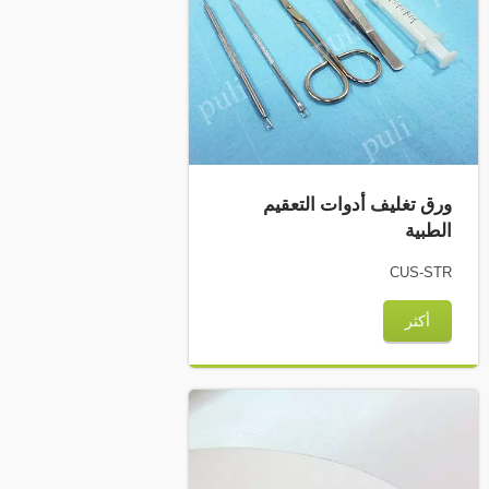
ورق تغليف أدوات التعقيم
الطبية
CUS-STR
أكثر