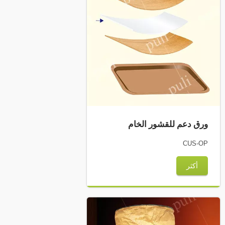
ورق دعم للقشور الخام
CUS-OP
أكثر