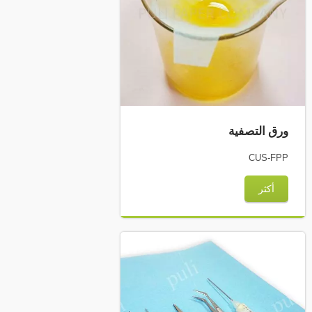
ورق التصفية
CUS-FPP
أكثر