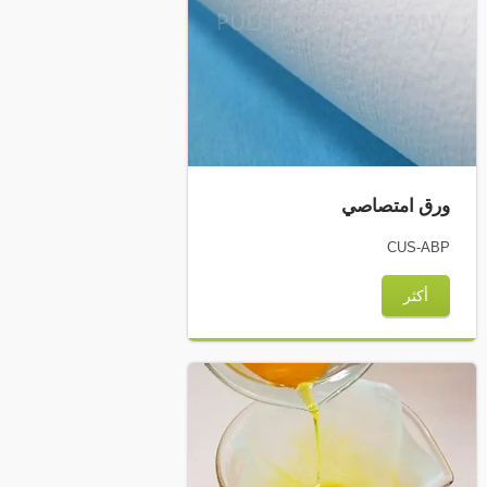
ورق امتصاصي
CUS-ABP
أكثر