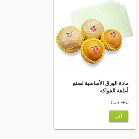
مادة الورق الأساسية لصنع
أغلفة الفواكه
CUS-FRU
أكثر