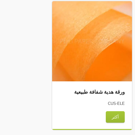
ورقة هدية شفافة طبيعية
CUS-ELE
أكثر