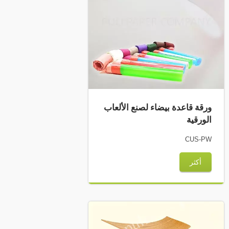
ورقة قاعدة بيضاء لصنع الألعاب
الورقية
CUS-PW
أكثر