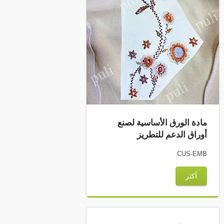
مادة الورق الأساسية لصنع
أوراق الدعم للتطريز
CUS-EMB
أكثر