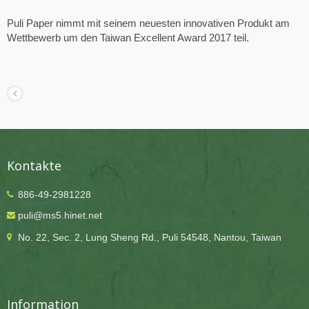
Puli Paper nimmt mit seinem neuesten innovativen Produkt am
Wettbewerb um den Taiwan Excellent Award 2017 teil.
Kontakte
886-49-2981228
puli@ms5.hinet.net
No. 22, Sec. 2, Lung Sheng Rd., Puli 54548, Nantou, Taiwan
Information