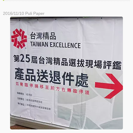
2016/11/10
Puli Paper