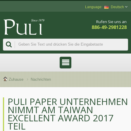
Deutsch
Rufen Sie uns an
886-49-2981228
Zuhause
Nachrichten
PULI PAPER UNTERNEHMEN
NIMMT AM TAIWAN
EXCELLENT AWARD 2017
TEIL