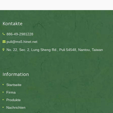
Kontakte
886-49-2981228
puli@ms5.hinet.net
No. 22, Sec. 2, Lung Sheng Rd., Puli 54548, Nantou, Taiwan
Information
Startseite
Firma
Produkte
Nachrichten