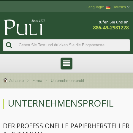
Deutsch
Rufen Sie uns an
886-49-2981228
Zuhause
Firma
Unternehmensprofil
UNTERNEHMENSPROFIL
DER PROFESSIONELLE PAPIERHERSTELLER