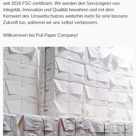
seit 2016 FSC-zertifiziert. Wir werden den Servicegeist von
Integrität, Innovation und Qualität bewahren und mit dem
Kernwert des Umweltschutzes weiterhin mehr für eine bessere
Zukunft tun, während wir uns selbst verbessern.
Willkommen bei Puli Paper Company!