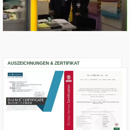
AUSZEICHNUNGEN & ZERTIFIKAT