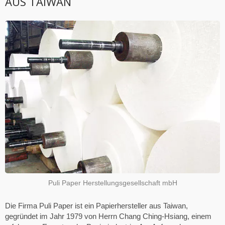
AUS TAIWAN
Puli Paper Herstellungsgesellschaft mbH
Die Firma Puli Paper ist ein Papierhersteller aus Taiwan,
gegründet im Jahr 1979 von Herrn Chang Ching-Hsiang, einem