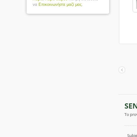
να
Επικοινωνήστε μαζί μας
.