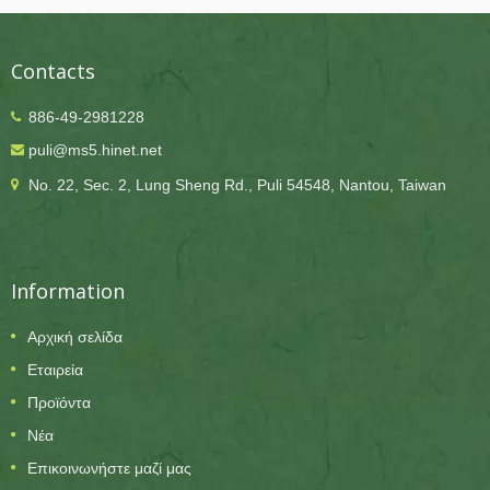
Contacts
886-49-2981228
puli@ms5.hinet.net
No. 22, Sec. 2, Lung Sheng Rd., Puli 54548, Nantou, Taiwan
Information
Αρχική σελίδα
Εταιρεία
Προϊόντα
Νέα
Επικοινωνήστε μαζί μας