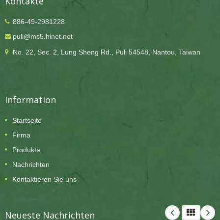
Kontakte
886-49-2981228
puli@ms5.hinet.net
No. 22, Sec. 2, Lung Sheng Rd., Puli 54548, Nantou, Taiwan
Information
Startseite
Firma
Produkte
Nachrichten
Kontaktieren Sie uns
Neueste Nachrichten