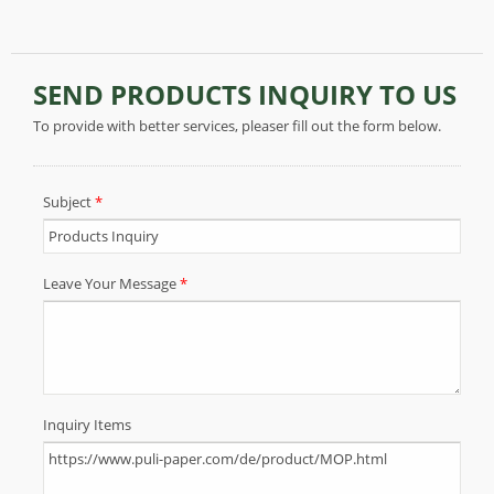
zum Schutz.