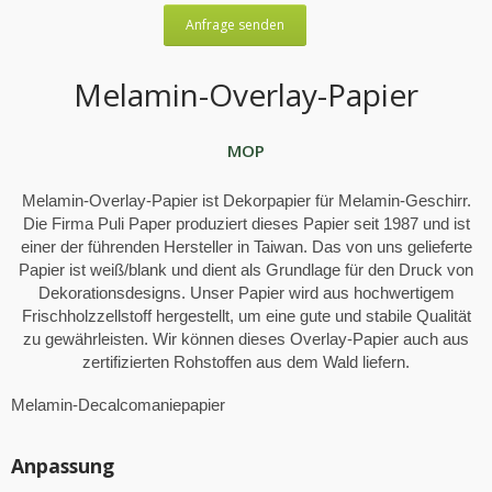
Anfrage senden
Melamin-Overlay-Papier
MOP
Melamin-Overlay-Papier ist Dekorpapier für Melamin-Geschirr.
Die Firma Puli Paper produziert dieses Papier seit 1987 und ist
einer der führenden Hersteller in Taiwan. Das von uns gelieferte
Papier ist weiß/blank und dient als Grundlage für den Druck von
Dekorationsdesigns. Unser Papier wird aus hochwertigem
Frischholzzellstoff hergestellt, um eine gute und stabile Qualität
zu gewährleisten. Wir können dieses Overlay-Papier auch aus
zertifizierten Rohstoffen aus dem Wald liefern.
Melamin-Decalcomaniepapier
Anpassung