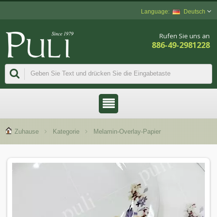
Deutsch
Rufen Sie uns an
886-49-2981228
Zuhause
Kategorie
Melamin-Overlay-Papier