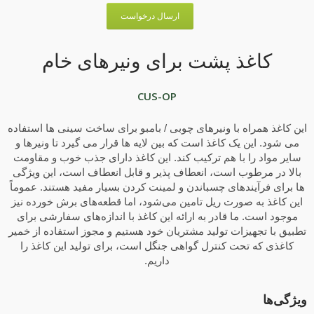
ارسال درخواست
کاغذ پشت برای ونیرهای خام
CUS-OP
این کاغذ همراه با ونیرهای چوبی / بامبو برای ساخت سینی ها استفاده
می شود. این یک کاغذ است که بین لایه ها قرار می گیرد تا ونیرها و
سایر مواد را با هم ترکیب کند. این کاغذ دارای جذب خوب و مقاومت
بالا در مرطوب است، انعطاف پذیر و قابل انعطاف است، این ویژگی
ها برای فرآیندهای چسباندن و لمینت کردن بسیار مفید هستند. عموماً
این کاغذ به صورت ریل تامین می‌شود، اما قطعه‌های برش خورده نیز
موجود است. ما قادر به ارائه این کاغذ با اندازه‌های سفارشی برای
تطبیق با تجهیزات تولید مشتریان خود هستیم و مجوز استفاده از خمیر
کاغذی که تحت کنترل گواهی جنگل است، برای تولید این کاغذ را
داریم.
ویژگی‌ها