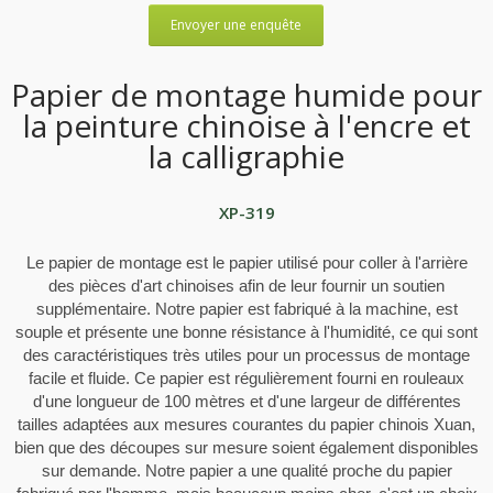
Envoyer une enquête
Papier de montage humide pour
la peinture chinoise à l'encre et
la calligraphie
XP-319
Le papier de montage est le papier utilisé pour coller à l'arrière
des pièces d'art chinoises afin de leur fournir un soutien
supplémentaire. Notre papier est fabriqué à la machine, est
souple et présente une bonne résistance à l'humidité, ce qui sont
des caractéristiques très utiles pour un processus de montage
facile et fluide. Ce papier est régulièrement fourni en rouleaux
d'une longueur de 100 mètres et d'une largeur de différentes
tailles adaptées aux mesures courantes du papier chinois Xuan,
bien que des découpes sur mesure soient également disponibles
sur demande. Notre papier a une qualité proche du papier