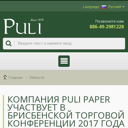
Русский
Позвоните нам
886-49-2981228
Главная
Новости
КОМПАНИЯ PULI PAPER
УЧАСТВУЕТ В
БРИСБЕНСКОЙ ТОРГОВОЙ
КОНФЕРЕНЦИИ 2017 ГОДА