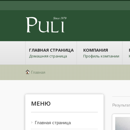
ГЛАВНАЯ СТРАНИЦА
КОМПАНИЯ
Домашняя страница
Профиль компании
Главная
МЕНЮ
Результат
Главная страница