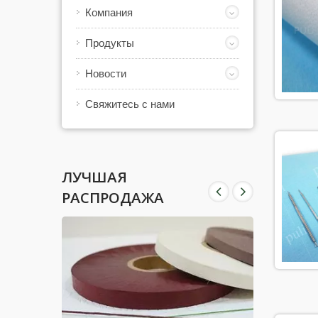
Компания
Продукты
Новости
Свяжитесь с нами
ЛУЧШАЯ
РАСПРОДАЖА