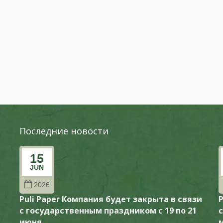
Последние новости
15
JUN
2026
и
Puli Paper Компания будет закрыта в связи
P
с государственным праздником с 19 по 21
июня