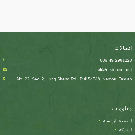
اتصالات
886-49-2981228
puli@ms5.hinet.net
No. 22, Sec. 2, Lung Sheng Rd., Puli 54548, Nantou, Taiwan
معلومات
الصفحة الرئيسية
الشركة