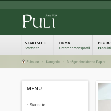
STARTSEITE
FIRMA
PRODU
Startseite
Unternehmensprofil
Produkt
Zuhause
Kategorie
Maßgeschneidertes Papier
MENÜ
Startseite