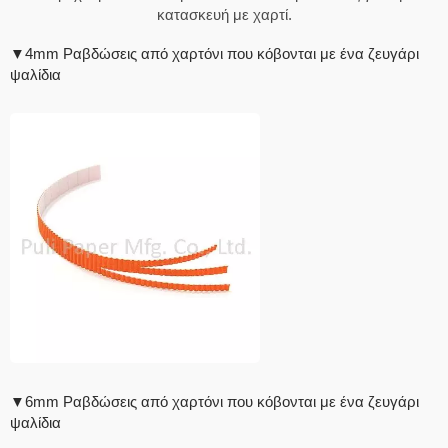
κατασκευή με χαρτί.
▼4mm Ραβδώσεις από χαρτόνι που κόβονται με ένα ζευγάρι
ψαλίδια
▼6mm Ραβδώσεις από χαρτόνι που κόβονται με ένα ζευγάρι
ψαλίδια