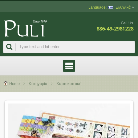
Ελληνικά
Call Us
886-49-2981228
Home
Κατηγορία
Χαρτοκοπτική