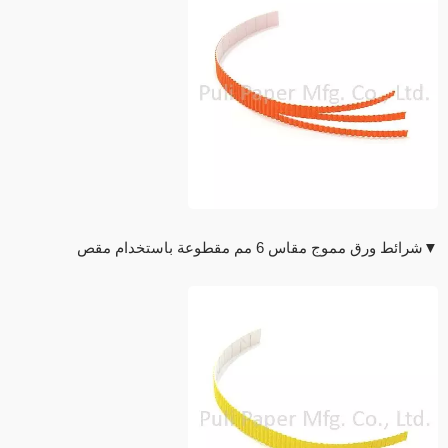
▼شرائط ورق مموج مقاس 6 مم مقطوعة باستخدام مقص