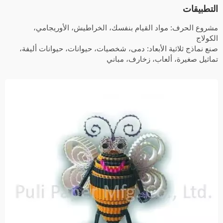
التطبيقات
مشروع الحرف: مواد القيام بنفسك، الخراطيش، الأوريجامي،
الكولاج
صنع نماذج ثلاثية الأبعاد: دمى، شخصيات، حيوانات، حيوانات أليفة،
تماثيل صغيرة، ألعاب، زخارف، مباني