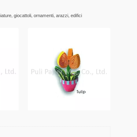
ture, giocattoli, ornamenti, arazzi, edifici