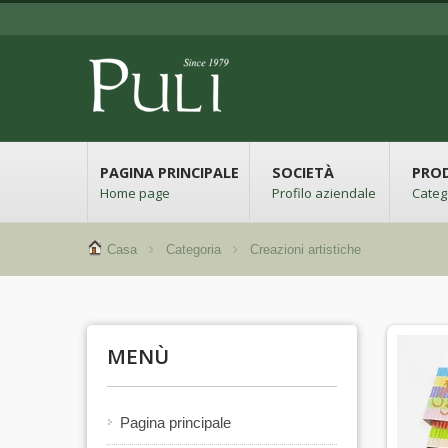
PAGINA PRINCIPALE
SOCIETÀ
PRO
Home page
Profilo aziendale
Categ
Casa
Categoria
Creazioni artistiche
MENÙ
Pagina principale