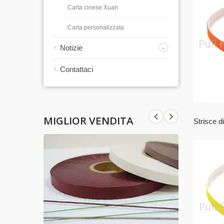
Carta cinese Xuan
Carta personalizzata
Notizie
Contattaci
MIGLIOR VENDITA
Strisce d