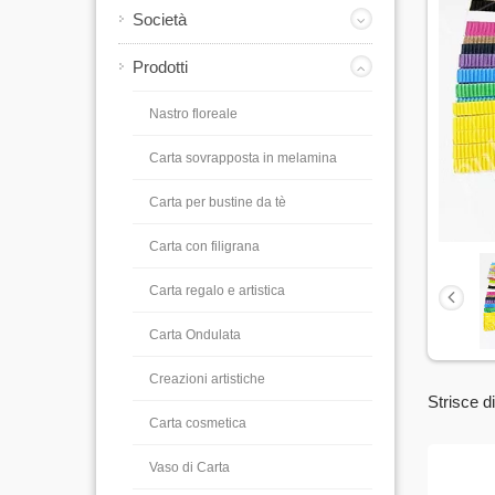
Società
Prodotti
Nastro floreale
Carta sovrapposta in melamina
Carta per bustine da tè
Carta con filigrana
Carta regalo e artistica
Carta Ondulata
Creazioni artistiche
Strisce d
Carta cosmetica
Vaso di Carta