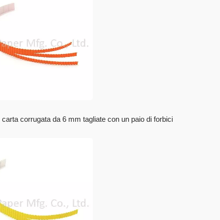
i carta corrugata da 6 mm tagliate con un paio di forbici