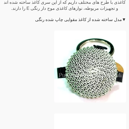
کاغذی با طرح های مختلف داریم که از این سری کاغذ ساخته شده اند
و تجهیزات مربوطه، نوارهای کاغذی موج دار رنگی E را دارند.
▼مدل ساخته شده از کاغذ مقوایی چاپ شده رنگی