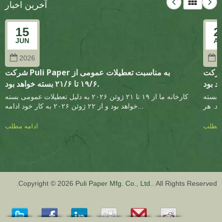
آخرین اخبار
15
2
JUN
A
2026
2
Puli Pa به مناسبت تعطیلات عمومی از ۱/۵
شرکت Puli Paper به مناسبت تعطیلات عمومی از
۱۹/۶ تا ۲۱/۶ بسته خواهد بود.
 عمومی بسته
کارخانه ما از ۱۹ تا ۲۱ ژوئن ۲۰۲۶ به دلیل تعطیلات عمومی بسته
خواهد بود و از ۲۲ ژوئن ۲۰۲۶ به کار خود ادامه...
 مطلب
ادامه مطلب
Copyright © 2026
Puli Paper Mfg. Co., Ltd.
. All Rights Reserved.