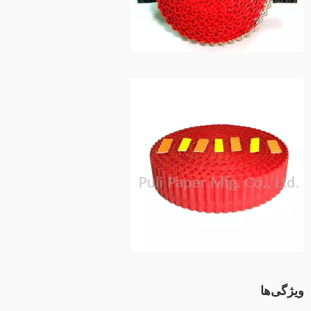
ویژگی‌ها