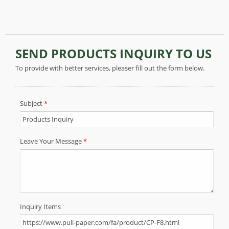
خرده از چسب لکه نخواهد زد.