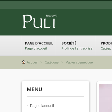
PAGE D'ACCUEIL
SOCIÉTÉ
PROD
Page d'accueil
Profil de l'entreprise
Catégor
Accueil
Catégorie
Papier cosmétique
MENU
Page d'accueil