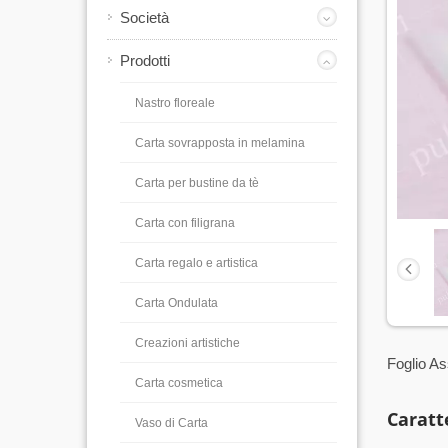
Società
Prodotti
Nastro floreale
Carta sovrapposta in melamina
Carta per bustine da tè
Carta con filigrana
Carta regalo e artistica
Carta Ondulata
Creazioni artistiche
Foglio A
Carta cosmetica
Caratt
Vaso di Carta