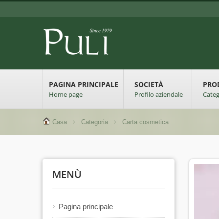
PAGINA PRINCIPALE
SOCIETÀ
PRO
Home page
Profilo aziendale
Categ
Casa
Categoria
Carta cosmetica
MENÙ
Pagina principale