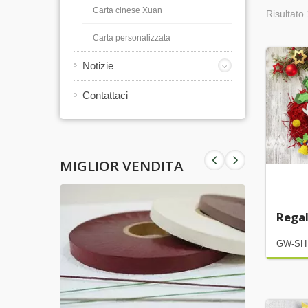
Carta cinese Xuan
Risultato 
Carta personalizzata
Notizie
Contattaci
MIGLIOR VENDITA
Regal
GW-SH