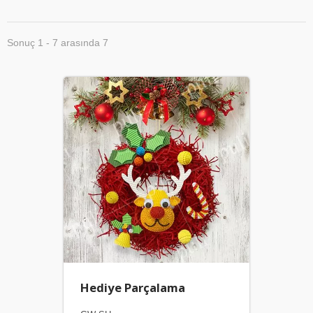
Sonuç 1 - 7 arasında 7
Hediye Parçalama