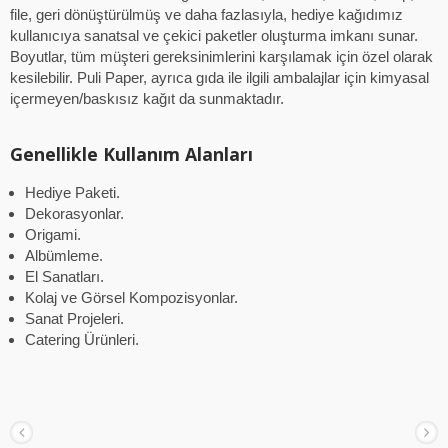
file, geri dönüştürülmüş ve daha fazlasıyla, hediye kağıdımız
kullanıcıya sanatsal ve çekici paketler oluşturma imkanı sunar.
Boyutlar, tüm müşteri gereksinimlerini karşılamak için özel olarak
kesilebilir. Puli Paper, ayrıca gıda ile ilgili ambalajlar için kimyasal
içermeyen/baskısız kağıt da sunmaktadır.
Genellikle Kullanım Alanları
Hediye Paketi.
Dekorasyonlar.
Origami.
Albümleme.
El Sanatları.
Kolaj ve Görsel Kompozisyonlar.
Sanat Projeleri.
Catering Ürünleri.