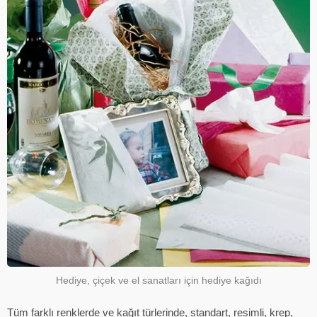
Hediye, çiçek ve el sanatları için hediye kağıdı
Tüm farklı renklerde ve kağıt türlerinde, standart, resimli, krep,