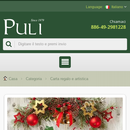
Italiano
Chiamaci
886-49-2981228
Casa
Categoria
Carta regalo e artistica