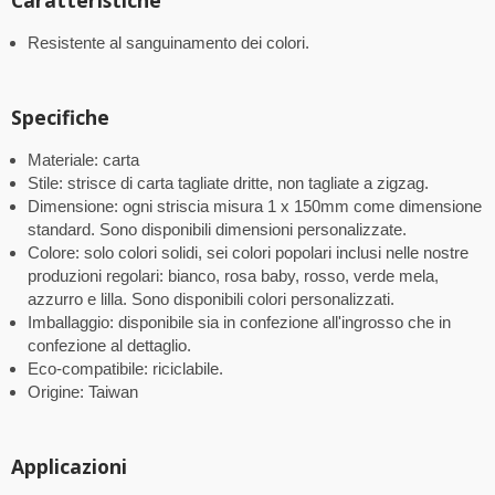
Caratteristiche
Resistente al sanguinamento dei colori.
Specifiche
Materiale: carta
Stile: strisce di carta tagliate dritte, non tagliate a zigzag.
Dimensione: ogni striscia misura 1 x 150mm come dimensione
standard. Sono disponibili dimensioni personalizzate.
Colore: solo colori solidi, sei colori popolari inclusi nelle nostre
produzioni regolari: bianco, rosa baby, rosso, verde mela,
azzurro e lilla. Sono disponibili colori personalizzati.
Imballaggio: disponibile sia in confezione all'ingrosso che in
confezione al dettaglio.
Eco-compatibile: riciclabile.
Origine: Taiwan
Applicazioni