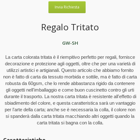
Invia Richiesta
Regalo Tritato
GW-SH
La carta colorata tritata è il riempitivo perfetto per regali, fornisce
decorazione e protezione agli oggetti, oltre che per una varietà di
utilizzi artistici e artigianali. Questo articolo che abbiamo fornito
non è fatto di carta da tessuto morbida e sottile, ma è fatto di carta
robusta da 60gsm, che lo rende abbastanza rigido da contenere
gli oggetti nell'imballaggio e come buon cuscinetto contro gli urti
durante il trasporto. La nostra carta tritata è resistente all'effetto di
sbiadimento del colore, e questa caratteristica sarà un vantaggio
per l'arte della carta; anche se è necessaria la colla, il colore non
si spanderà dalla carta tritata macchiando altri oggetti quando la
carta tritata si bagna con la colla.