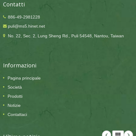
Contatti
886-49-2981228
puli@ms5.hinet.net
No. 22, Sec. 2, Lung Sheng Rd., Puli 54548, Nantou, Taiwan
Informazioni
Pagina principale
Società
Prodotti
Notizie
Contattaci