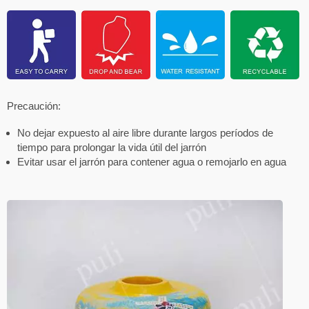
Precaución:
No dejar expuesto al aire libre durante largos períodos de
tiempo para prolongar la vida útil del jarrón
Evitar usar el jarrón para contener agua o remojarlo en agua