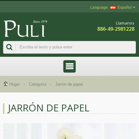
Español
Llamanos
886-49-2981228
Hogar
Categoría
Jarrón de papel
JARRÓN DE PAPEL