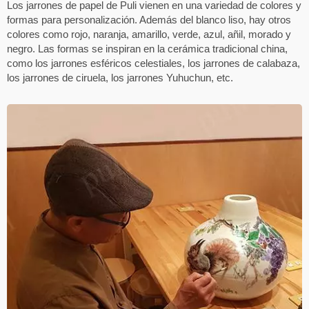
Los jarrones de papel de Puli vienen en una variedad de colores y
formas para personalización. Además del blanco liso, hay otros
colores como rojo, naranja, amarillo, verde, azul, añil, morado y
negro. Las formas se inspiran en la cerámica tradicional china,
como los jarrones esféricos celestiales, los jarrones de calabaza,
los jarrones de ciruela, los jarrones Yuhuchun, etc.