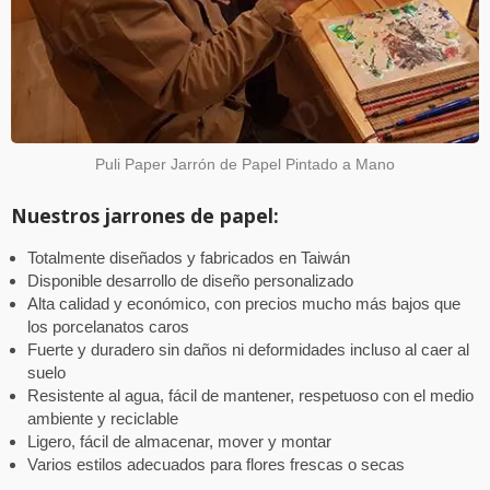
Puli Paper Jarrón de Papel Pintado a Mano
Nuestros jarrones de papel:
Totalmente diseñados y fabricados en Taiwán
Disponible desarrollo de diseño personalizado
Alta calidad y económico, con precios mucho más bajos que
los porcelanatos caros
Fuerte y duradero sin daños ni deformidades incluso al caer al
suelo
Resistente al agua, fácil de mantener, respetuoso con el medio
ambiente y reciclable
Ligero, fácil de almacenar, mover y montar
Varios estilos adecuados para flores frescas o secas