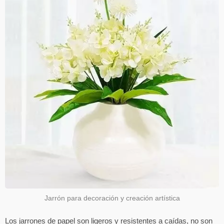
Jarrón para decoración y creación artística
Los jarrones de papel son ligeros y resistentes a caídas, no son