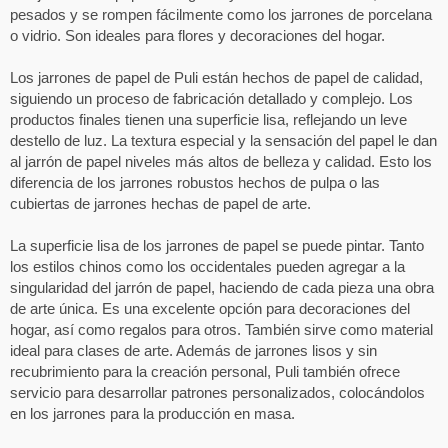
pesados y se rompen fácilmente como los jarrones de porcelana
o vidrio. Son ideales para flores y decoraciones del hogar.
Los jarrones de papel de Puli están hechos de papel de calidad,
siguiendo un proceso de fabricación detallado y complejo. Los
productos finales tienen una superficie lisa, reflejando un leve
destello de luz. La textura especial y la sensación del papel le dan
al jarrón de papel niveles más altos de belleza y calidad. Esto los
diferencia de los jarrones robustos hechos de pulpa o las
cubiertas de jarrones hechas de papel de arte.
La superficie lisa de los jarrones de papel se puede pintar. Tanto
los estilos chinos como los occidentales pueden agregar a la
singularidad del jarrón de papel, haciendo de cada pieza una obra
de arte única. Es una excelente opción para decoraciones del
hogar, así como regalos para otros. También sirve como material
ideal para clases de arte. Además de jarrones lisos y sin
recubrimiento para la creación personal, Puli también ofrece
servicio para desarrollar patrones personalizados, colocándolos
en los jarrones para la producción en masa.