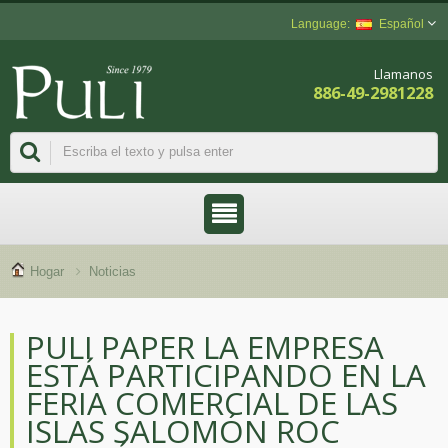
Español
Llamanos
886-49-2981228
Hogar
Noticias
PULI PAPER LA EMPRESA
ESTÁ PARTICIPANDO EN LA
FERIA COMERCIAL DE LAS
ISLAS SALOMÓN ROC