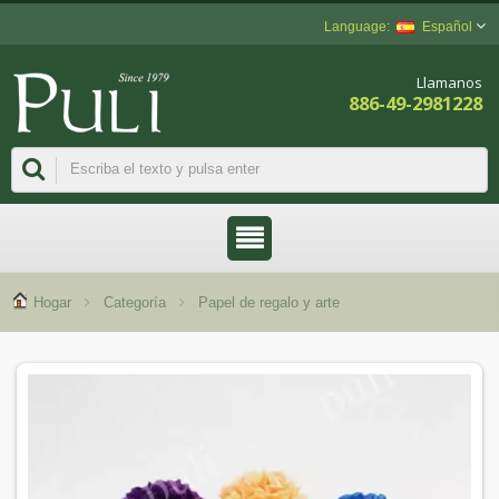
Español
Llamanos
886-49-2981228
Hogar
Categoría
Papel de regalo y arte