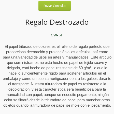
Enviar Consulta
Regalo Destrozado
GW-SH
El papel triturado de colores es el relleno de regalo perfecto que
proporciona decoración y protección a los artículos, así como
para una variedad de usos en artes y manualidades. Este artículo
que suministramos no está hecho de papel de tejido suave y
delgado, está hecho de papel resistente de 60 g/m², lo que lo
hace lo suficientemente rígido para sostener artículos en el
embalaje y como un buen amortiguador contra los golpes durante
el transporte. Nuestra trituradora de papel es resistente a la
decoloración, y esta característica será beneficiosa para la
manualidad con papel; aunque se necesite pegamento, ningún
color se filtrará desde la trituradora de papel para manchar otros
objetos cuando la trituradora de papel se moje con el pegamento.