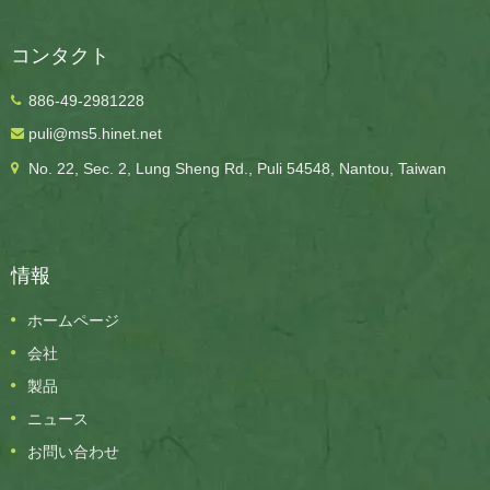
コンタクト
886-49-2981228
puli@ms5.hinet.net
No. 22, Sec. 2, Lung Sheng Rd., Puli 54548, Nantou, Taiwan
情報
ホームページ
会社
製品
ニュース
お問い合わせ