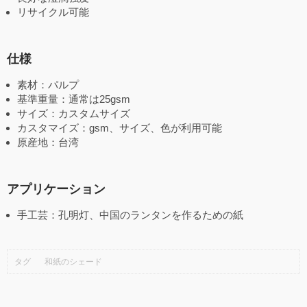
リサイクル可能
仕様
素材：パルプ
基準重量：通常は25gsm
サイズ：カスタムサイズ
カスタマイズ：gsm、サイズ、色が利用可能
原産地：台湾
アプリケーション
手工芸：孔明灯、中国のランタンを作るための紙
タグ
和紙のシェード