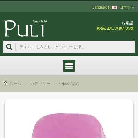
日本語
お電話
886-49-2981228
ホーム
カテゴリー
中国の宣紙