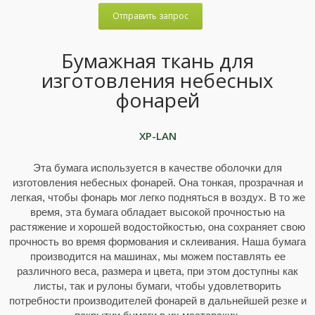
Отправить запрос
Бумажная ткань для
изготовления небесных
фонарей
XP-LAN
Эта бумага используется в качестве оболочки для
изготовления небесных фонарей. Она тонкая, прозрачная и
легкая, чтобы фонарь мог легко подняться в воздух. В то же
время, эта бумага обладает высокой прочностью на
растяжение и хорошей водостойкостью, она сохраняет свою
прочность во время формования и склеивания. Наша бумага
производится на машинах, мы можем поставлять ее
различного веса, размера и цвета, при этом доступны как
листы, так и рулоны бумаги, чтобы удовлетворить
потребности производителей фонарей в дальнейшей резке и