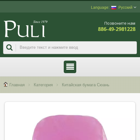
Русский
Позвоните нам
886-49-2981228
Главная
Категория
Китайская бумага Сюань