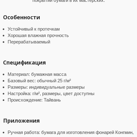
покрытии бумаги в их мастерских.
Особенности
Устойчивый к протечкам
Хорошая влажная прочность
Перерабатываемый
Спецификация
Материал: бумажная масса
Базовый вес: обычный 25 г/м²
Размеры: индивидуальные размеры
Настройка: г/м², размеры, цвет доступны
Происхождение: Тайвань
Приложения
Ручная работа: бумага для изготовления фонарей Конгмин,