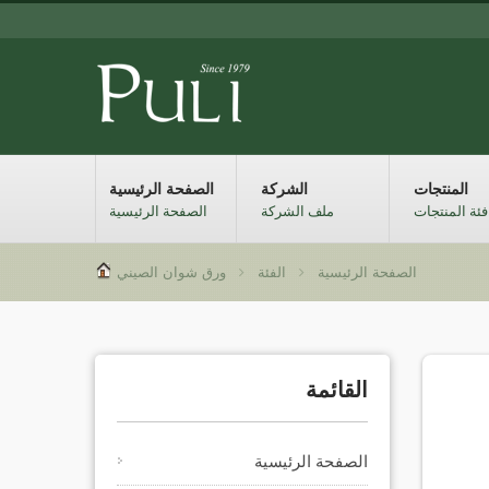
المنتجات
الشركة
الصفحة الرئيسية
فئة المنتجات
ملف الشركة
الصفحة الرئيسية
الصفحة الرئيسية
الفئة
ورق شوان الصيني
القائمة
الصفحة الرئيسية