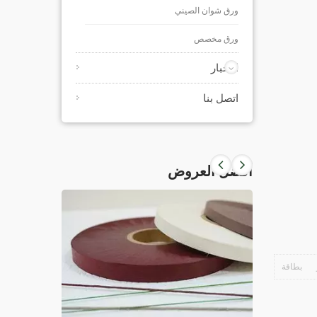
ورق شوان الصيني
ورق مخصص
الأخبار
اتصل بنا
أفضل العروض
بطاقة