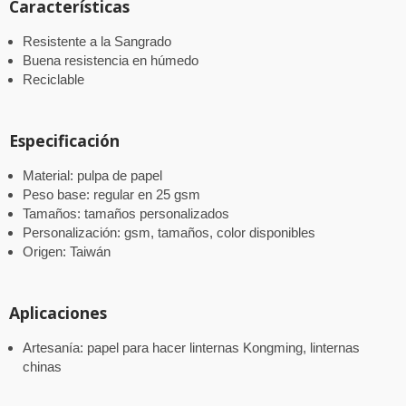
Características
Resistente a la Sangrado
Buena resistencia en húmedo
Reciclable
Especificación
Material: pulpa de papel
Peso base: regular en 25 gsm
Tamaños: tamaños personalizados
Personalización: gsm, tamaños, color disponibles
Origen: Taiwán
Aplicaciones
Artesanía: papel para hacer linternas Kongming, linternas
chinas