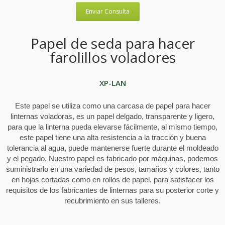
Enviar Consulta
Papel de seda para hacer
farolillos voladores
XP-LAN
Este papel se utiliza como una carcasa de papel para hacer
linternas voladoras, es un papel delgado, transparente y ligero,
para que la linterna pueda elevarse fácilmente, al mismo tiempo,
este papel tiene una alta resistencia a la tracción y buena
tolerancia al agua, puede mantenerse fuerte durante el moldeado
y el pegado. Nuestro papel es fabricado por máquinas, podemos
suministrarlo en una variedad de pesos, tamaños y colores, tanto
en hojas cortadas como en rollos de papel, para satisfacer los
requisitos de los fabricantes de linternas para su posterior corte y
recubrimiento en sus talleres.