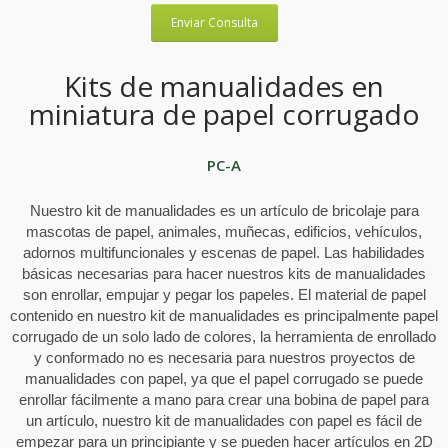
Enviar Consulta
Kits de manualidades en
miniatura de papel corrugado
PC-A
Nuestro kit de manualidades es un artículo de bricolaje para
mascotas de papel, animales, muñecas, edificios, vehículos,
adornos multifuncionales y escenas de papel. Las habilidades
básicas necesarias para hacer nuestros kits de manualidades
son enrollar, empujar y pegar los papeles. El material de papel
contenido en nuestro kit de manualidades es principalmente papel
corrugado de un solo lado de colores, la herramienta de enrollado
y conformado no es necesaria para nuestros proyectos de
manualidades con papel, ya que el papel corrugado se puede
enrollar fácilmente a mano para crear una bobina de papel para
un artículo, nuestro kit de manualidades con papel es fácil de
empezar para un principiante y se pueden hacer artículos en 2D