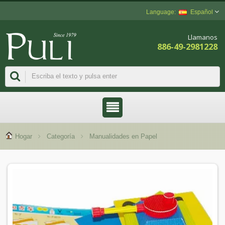
Español
Llamanos
886-49-2981228
Hogar
Categoría
Manualidades en Papel