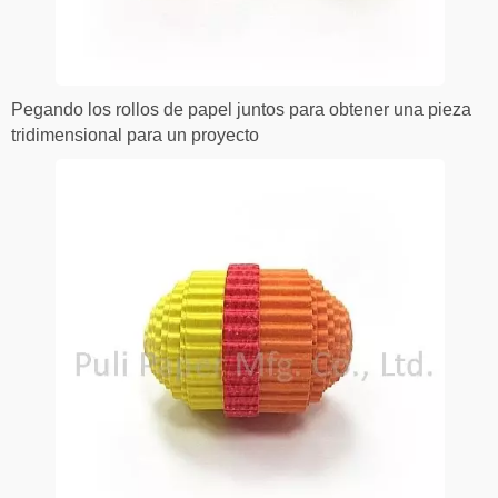
Pegando los rollos de papel juntos para obtener una pieza
tridimensional para un proyecto