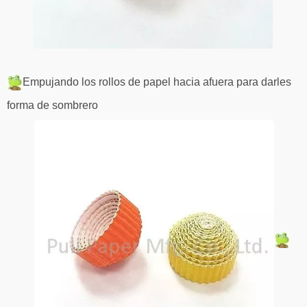
Empujando los rollos de papel hacia afuera para darles
forma de sombrero