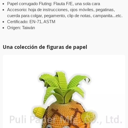
Papel corrugado Fluting: Flauta F/E, una sola cara
Accesorio: hoja de instrucciones, ojos móviles, pegatinas,
cuerda para colgar, pegamento, clip de notas, campanita...etc.
Certificado: EN-71, ASTM
Origen: Taiwán
Una colección de figuras de papel