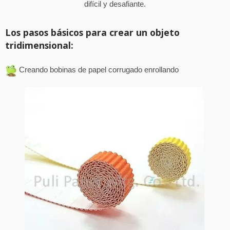
difícil y desafiante.
Los pasos básicos para crear un objeto
tridimensional:
Creando bobinas de papel corrugado enrollando