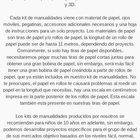
y 3D.
Cada kit de manualidades viene con material de papel, ojos
móviles, pegatinas, accesorios adicionales necesarios y una hoja
de instrucciones para un solo proyecto. Los materiales de papel
son tiras de papel y/o rollos de papel, la longitud de un rollo de
papel puede ser de hasta 11 metros, dependiendo del proyecto.
Comúnmente, si solo hay tiras de papel disponibles,
necesitaremos pegar muchas tiras de papel cortas juntas para
obtener una gran bobina de papel, sin embargo, será más fácil
tener una gran bobina de papel creándola a partir de rollos de
papel, que ya están incluidos en nuestro kit de manualidades. No
te preocupes, el papel en rollos te causará problemas al medir un
papel en la longitud que necesitas, hay una escala en centímetros
impresa en la parte posterior de los rollos de papel. Esta escala
también está presente en nuestras tiras de papel.
Los kits de manualidades producidos por nosotros se
recomiendan para niños de 10 años en adelante, sin embargo,
podemos desarrollar proyectos específicos para el grupo de edad
de sus mercados objetivo basados en los niveles fácil, normal,