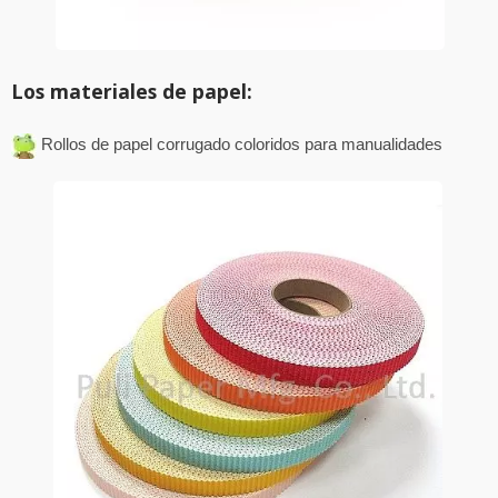
Los materiales de papel:
Rollos de papel corrugado coloridos para manualidades