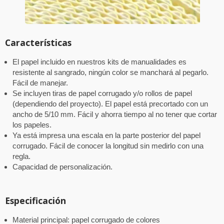
Características
El papel incluido en nuestros kits de manualidades es
resistente al sangrado, ningún color se manchará al pegarlo.
Fácil de manejar.
Se incluyen tiras de papel corrugado y/o rollos de papel
(dependiendo del proyecto). El papel está precortado con un
ancho de 5/10 mm. Fácil y ahorra tiempo al no tener que cortar
los papeles.
Ya está impresa una escala en la parte posterior del papel
corrugado. Fácil de conocer la longitud sin medirlo con una
regla.
Capacidad de personalización.
Especificación
Material principal: papel corrugado de colores